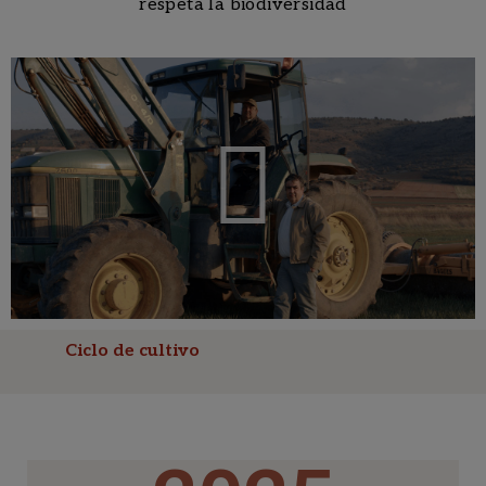
respeta la biodiversidad
Ciclo de cultivo