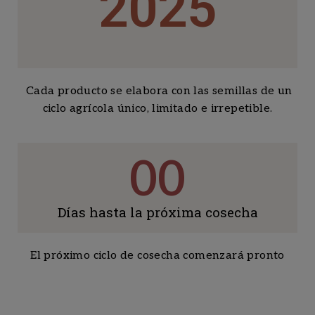
2025
Cosecha actual
Cada producto se elabora con las semillas de un
ciclo agrícola único, limitado e irrepetible.
00
Días hasta la próxima cosecha
El próximo ciclo de cosecha comenzará pronto