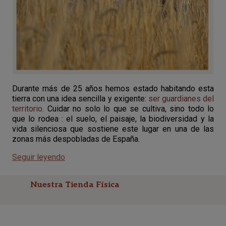
Durante más de 25 años hemos estado habitando esta
tierra con una idea sencilla y exigente:
ser guardianes del
territorio.
Cuidar no solo lo que se cultiva, sino todo lo
que lo rodea : el suelo, el paisaje, la biodiversidad y la
vida silenciosa que sostiene este lugar en una de las
zonas más despobladas de España.
Seguir leyendo
Nuestra Tienda Física