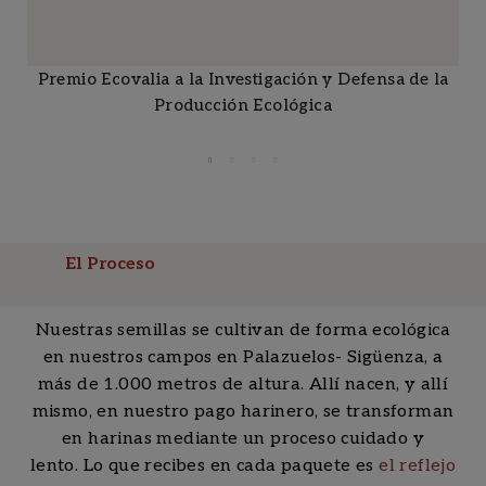
Premio Ecovalia a la Investigación y Defensa de la
Producción Ecológica
El Proceso
Nuestras semillas se cultivan de forma ecológica
en nuestros campos en Palazuelos- Sigüenza, a
más de 1.000 metros de altura. Allí nacen, y allí
mismo, en nuestro pago harinero, se transforman
en harinas mediante un proceso cuidado y
lento.
Lo que recibes en cada paquete es
el reflejo