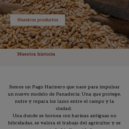
Nuestros productos
Nuestra historia
Somos un Pago Harinero que nace para impulsar
un nuevo modelo de Panadería: Una que protege,
nutre y repara los lazos entre el campo y la
ciudad.
Una donde se hornea con harinas antiguas no
hibridadas, se valora el trabajo del agricultor y se