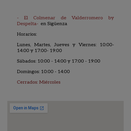
- El Colmenar de Valderromero by
Despelta-
en Sig
üenza
Horarios:
Lunes, Martes, Jueves y Viernes: 10:00-
14:00 y 17:00- 19:00
Sábados: 10:00 - 14:00 y 17:00 - 19:00
Domingos: 10:00 - 14:00
Cerrados: Miércoles