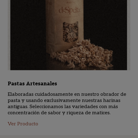
Pastas Artesanales
Elaboradas cuidadosamente en nuestro obrador de
pasta y usando exclusivamente nuestras harinas
antiguas. Seleccionamos las variedades con más
concentración de sabor y riqueza de matices.
Ver Producto