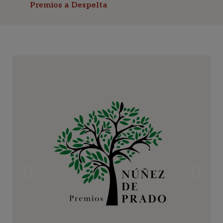
Premios a Despelta