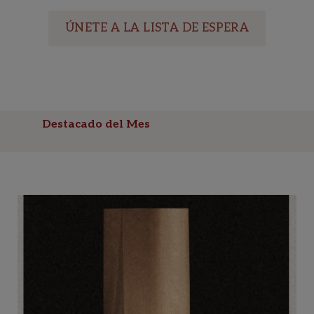
ÚNETE A LA LISTA DE ESPERA
Destacado del Mes