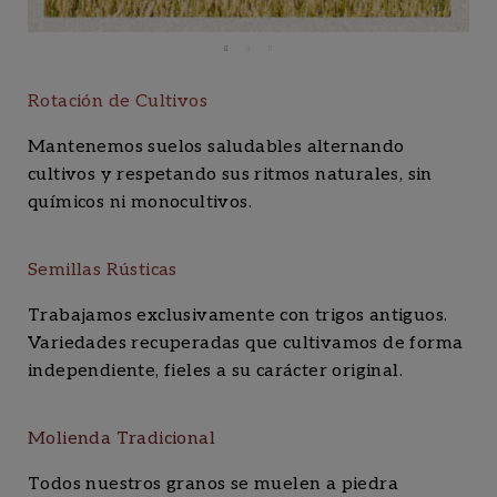
Rotación de Cultivos
Mantenemos suelos saludables alternando
cultivos y respetando sus ritmos naturales, sin
químicos ni monocultivos.
Semillas Rústicas
Trabajamos exclusivamente con trigos antiguos.
Variedades recuperadas que cultivamos de forma
independiente, fieles a su carácter original.
Molienda Tradicional
Todos nuestros granos se muelen a piedra