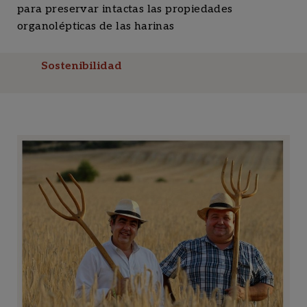
para preservar intactas las propiedades
organolépticas de las harinas
Sostenibilidad