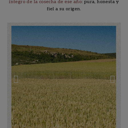
íntegro de la cosecha de ese año
: pura, honesta y
fiel a su origen.