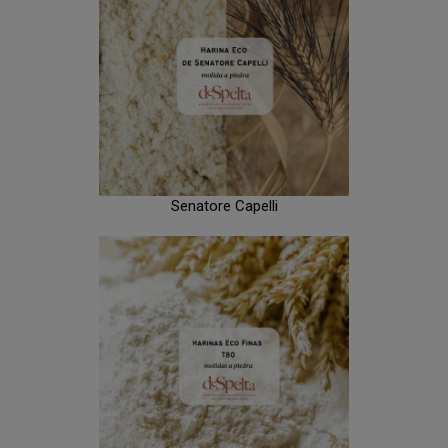
Senatore Capelli