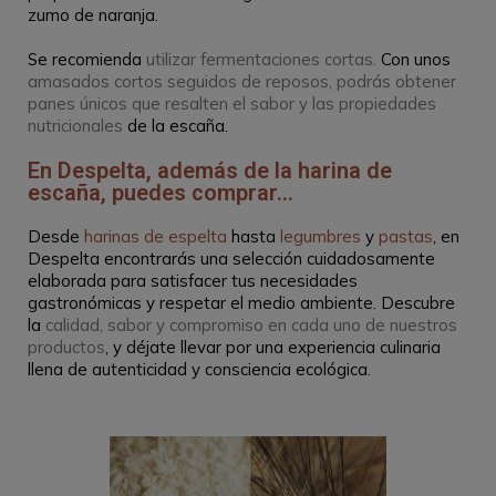
zumo de naranja.
Se recomienda
utilizar fermentaciones cortas.
Con unos
amasados cortos seguidos de reposos, podrás obtener
panes únicos que resalten el sabor y las propiedades
nutricionales
de la escaña.
En Despelta, además de la harina de
escaña, puedes comprar...
Desde
harinas de espelta
hasta
legumbres
y
pastas
, en
Despelta encontrarás una selección cuidadosamente
elaborada para satisfacer tus necesidades
gastronómicas y respetar el medio ambiente. Descubre
la
calidad, sabor y compromiso en cada uno de nuestros
productos
, y déjate llevar por una experiencia culinaria
llena de autenticidad y consciencia ecológica.