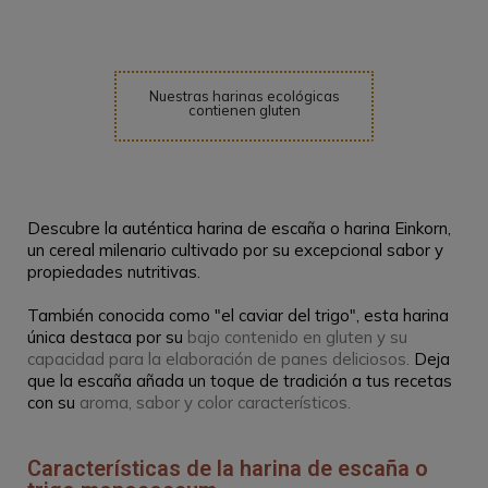
Nuestras harinas ecológicas
contienen gluten
Descubre la auténtica harina de escaña o harina Einkorn,
un cereal milenario cultivado por su excepcional sabor y
propiedades nutritivas.
También conocida como "el caviar del trigo", esta harina
única destaca por su
bajo contenido en gluten y su
capacidad para la elaboración de panes deliciosos.
Deja
que la escaña añada un toque de tradición a tus recetas
con su
aroma, sabor y color característicos.
Características de la harina de escaña o