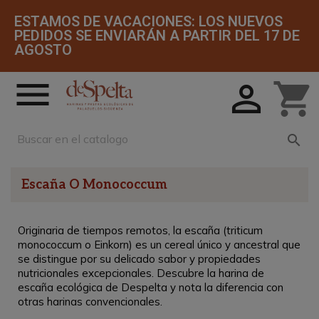
ESTAMOS DE VACACIONES: LOS NUEVOS
PEDIDOS SE ENVIARÁN A PARTIR DEL 17 DE
AGOSTO


shopping_cart

Escaña O Monococcum
Originaria de tiempos remotos, la escaña (triticum
monococcum o Einkorn) es un cereal único y ancestral que
se distingue por su delicado sabor y propiedades
nutricionales excepcionales. Descubre la harina de
escaña ecológica de Despelta y nota la diferencia con
otras harinas convencionales.