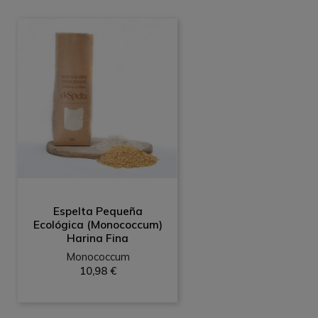
Espelta Pequeña
Ecológica (Monococcum)
Harina Fina
Monococcum
10,98 €