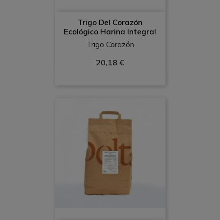
Trigo Del Corazón
Ecológico Harina Integral
Trigo Corazón
20,18 €