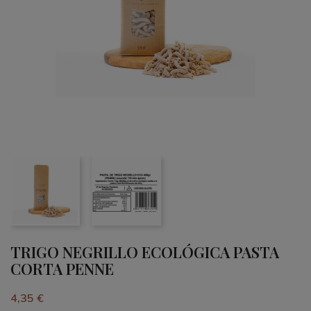
TRIGO NEGRILLO ECOLÓGICA PASTA
CORTA PENNE
4,35 €