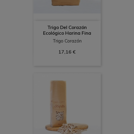
Trigo Del Corazón
Ecológico Harina Fina
Trigo Corazón
17,16 €