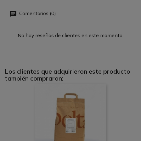
Comentarios (0)
No hay reseñas de clientes en este momento.
Los clientes que adquirieron este producto
también compraron: