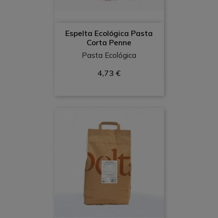
(1)
Espelta Ecológica Pasta
Corta Penne
Pasta Ecológica
4,73 €