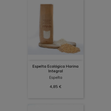
Espelta Ecológica Harina
Integral
Espelta
4,85 €