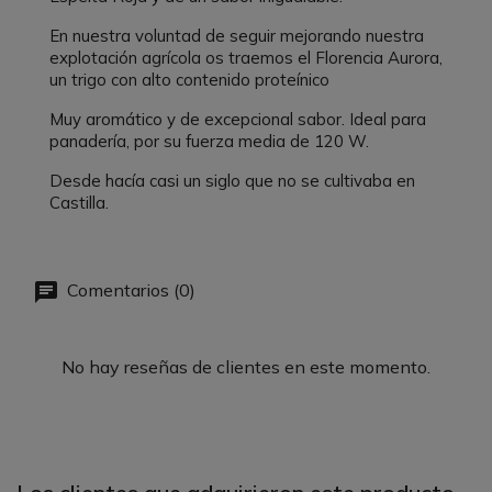
En nuestra voluntad de seguir mejorando nuestra
explotación agrícola os traemos el Florencia Aurora,
un trigo con alto contenido proteínico
Muy aromático y de excepcional sabor. Ideal para
panadería, por su fuerza media de 120 W.
Desde hacía casi un siglo que no se cultivaba en
Castilla.
Comentarios (0)
No hay reseñas de clientes en este momento.