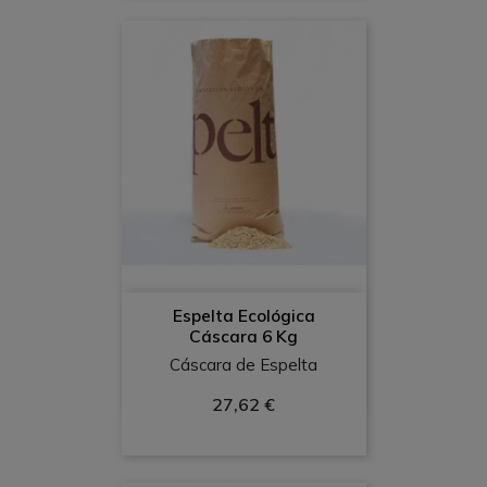
Espelta Ecológica
Cáscara 6 Kg
Cáscara de Espelta
27,62 €