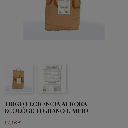
TRIGO FLORENCIA AURORA
ECOLÓGICO GRANO LIMPIO
17,16 €