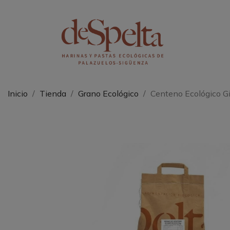
Inicio
Tienda
Grano Ecológico
Centeno Ecológico G