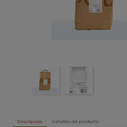
Descripción
Detalles del producto