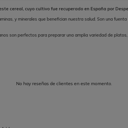
ste cereal, cuyo cultivo fue recuperado en España por Despe
aminas, y minerales que benefician nuestra salud. Son una fuenta
nos son perfectos para preparar una amplia variedad de platos, c
No hay reseñas de clientes en este momento.